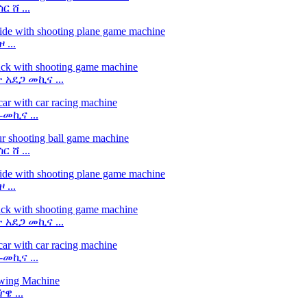
 ሸ ...
...
 አደጋ መኪና ...
መኪና ...
 ሸ ...
...
 አደጋ መኪና ...
መኪና ...
 ...